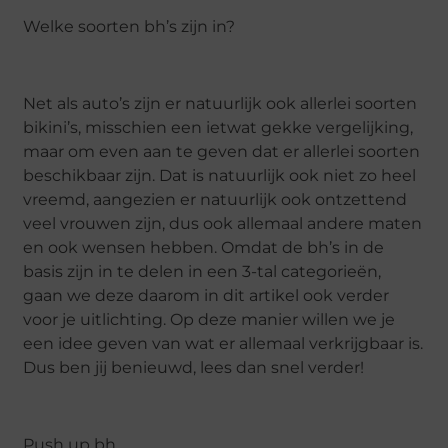
Welke soorten bh’s zijn in?
Net als auto’s zijn er natuurlijk ook allerlei soorten
bikini’s, misschien een ietwat gekke vergelijking,
maar om even aan te geven dat er allerlei soorten
beschikbaar zijn. Dat is natuurlijk ook niet zo heel
vreemd, aangezien er natuurlijk ook ontzettend
veel vrouwen zijn, dus ook allemaal andere maten
en ook wensen hebben. Omdat de bh’s in de
basis zijn in te delen in een 3-tal categorieën,
gaan we deze daarom in dit artikel ook verder
voor je uitlichting. Op deze manier willen we je
een idee geven van wat er allemaal verkrijgbaar is.
Dus ben jij benieuwd, lees dan snel verder!
Push up bh