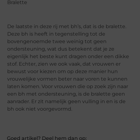
Bralette
De laatste in deze rij met bh’s, dat is de bralette.
Deze bh is heeft in tegenstelling tot de
bovengenoemde twee weinig tot geen
ondersteuning, wat dus betekent dat je ze
eigenlijk het beste kunt dragen onder een dikke
stof. Echter, zien we ook vaak, dat vrouwen er
bewust voor kiezen om op deze manier hun
vrouwelijke vormen beter naar voren te kunnen
laten komen. Voor vrouwen die op zoek zijn naar
een bh met ondersteuning, is de bralette geen
aanrader. Er zit namelijk geen vulling in en is de
bh ook niet voorgevormd.
Goed artikel? Deel hem dan op: