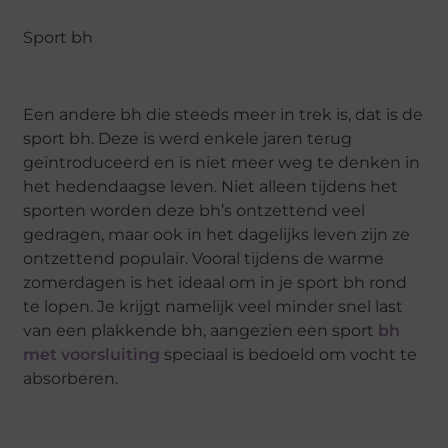
Sport bh
Een andere bh die steeds meer in trek is, dat is de
sport bh. Deze is werd enkele jaren terug
geïntroduceerd en is niet meer weg te denken in
het hedendaagse leven. Niet alleen tijdens het
sporten worden deze bh’s ontzettend veel
gedragen, maar ook in het dagelijks leven zijn ze
ontzettend populair. Vooral tijdens de warme
zomerdagen is het ideaal om in je sport bh rond
te lopen. Je krijgt namelijk veel minder snel last
van een plakkende bh, aangezien een sport
bh
met voorsluiting
speciaal is bedoeld om vocht te
absorberen.