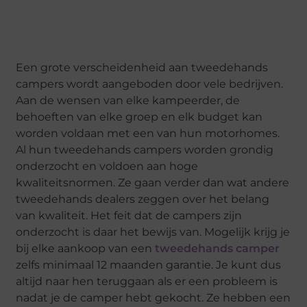
Een grote verscheidenheid aan tweedehands
campers wordt aangeboden door vele bedrijven.
Aan de wensen van elke kampeerder, de
behoeften van elke groep en elk budget kan
worden voldaan met een van hun motorhomes.
Al hun tweedehands campers worden grondig
onderzocht en voldoen aan hoge
kwaliteitsnormen. Ze gaan verder dan wat andere
tweedehands dealers zeggen over het belang
van kwaliteit. Het feit dat de campers zijn
onderzocht is daar het bewijs van. Mogelijk krijg je
bij elke aankoop van een
tweedehands camper
zelfs minimaal 12 maanden garantie. Je kunt dus
altijd naar hen teruggaan als er een probleem is
nadat je de camper hebt gekocht. Ze hebben een