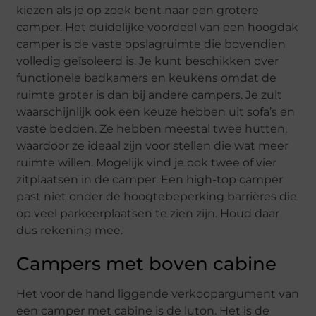
kiezen als je op zoek bent naar een grotere
camper. Het duidelijke voordeel van een hoogdak
camper is de vaste opslagruimte die bovendien
volledig geïsoleerd is. Je kunt beschikken over
functionele badkamers en keukens omdat de
ruimte groter is dan bij andere campers. Je zult
waarschijnlijk ook een keuze hebben uit sofa’s en
vaste bedden. Ze hebben meestal twee hutten,
waardoor ze ideaal zijn voor stellen die wat meer
ruimte willen. Mogelijk vind je ook twee of vier
zitplaatsen in de camper. Een high-top camper
past niet onder de hoogtebeperking barrières die
op veel parkeerplaatsen te zien zijn. Houd daar
dus rekening mee.
Campers met boven cabine
Het voor de hand liggende verkoopargument van
een camper met cabine is de luton. Het is de