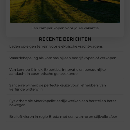
Een camper kopen voor jouw vakantie
RECENTE BERICHTEN
Laden op eigen terrein voor elektrische vrachtwagens
Waardebepaling als kompas bij een bedrijf kopen of verkopen
Van Lennep Kliniek: Expertise, innovatie en persoonlijke
aandacht in cosmetische geneeskunde
Sancerre wijnen: de perfecte keuze voor liefhebbers van
verfijnde witte wijn
Fysiotherapie Moerkapelle: eerlijk werken aan herstel en beter
bewegen
Bruiloft vieren in regio Breda met een warme en stijlvolle sfeer