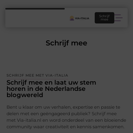
Schrijf
mee
Schrijf mee
SCHRIJF MEE MET VIA-ITALIA
Schrijf mee en laat uw stem
horen in de Nederlandse
blogwereld
Bent u klaar om uw verhalen, expertise en passie te
delen met een geëngageerd publiek? Schrijf mee
met Via-italia.nl en word onderdeel van een bloeiende
community waar creativiteit en kennis samenkomen.