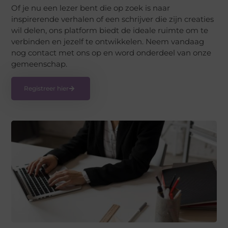
Of je nu een lezer bent die op zoek is naar
inspirerende verhalen of een schrijver die zijn creaties
wil delen, ons platform biedt de ideale ruimte om te
verbinden en jezelf te ontwikkelen. Neem vandaag
nog contact met ons op en word onderdeel van onze
gemeenschap.
Registreer hier