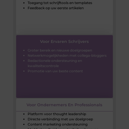
Toegang tot schrijftools en templates
Feedback op uw eerste artikelen
Voor Ervaren Schrijvers
Groter bereik en nieuwe doelgroepen
Netwerkmogelijkheden met collega-bloggers
Redactionele ondersteuning en
kwaliteitscontrole
Promotie van uw beste content
Voor Ondernemers En Professionals
Platform voor thought leadership
Directe verbinding met uw doelgroep
Content marketing ondersteuning