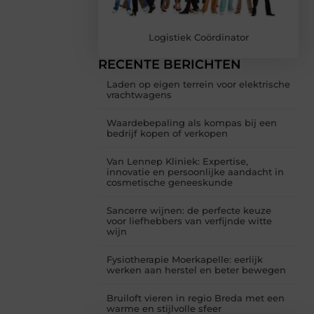
Logistiek Coördinator
RECENTE BERICHTEN
Laden op eigen terrein voor elektrische
vrachtwagens
Waardebepaling als kompas bij een
bedrijf kopen of verkopen
Van Lennep Kliniek: Expertise,
innovatie en persoonlijke aandacht in
cosmetische geneeskunde
Sancerre wijnen: de perfecte keuze
voor liefhebbers van verfijnde witte
wijn
Fysiotherapie Moerkapelle: eerlijk
werken aan herstel en beter bewegen
Bruiloft vieren in regio Breda met een
warme en stijlvolle sfeer