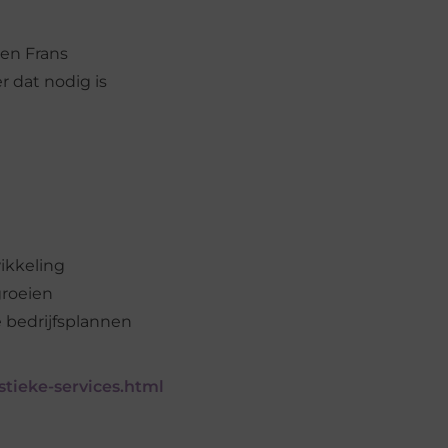
 en Frans
 dat nodig is
ikkeling
roeien
 bedrijfsplannen
stieke-services.html