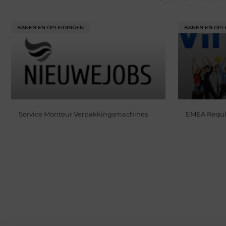
BANEN EN OPLEIDINGEN
BANEN EN OPL
Service Monteur Verpakkingsmachines
EMEA Requlat