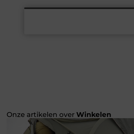
Onze artikelen over
Winkelen