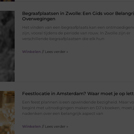
Begraafplaatsen in Zwolle: Een Gids voor Belangri
Overwegingen
Het vinden van een begraafplaats kan een ontmoedigen
zijn, vooral tijdens de periode van rouw. In Zwolle zijn er
verschillende begraafplaatsen die elk hun
Winkelen
// Lees verder »
Feestlocatie in Amsterdam? Waar moet je op let
Een feest plannen is een opwindende bezigheid. Maar vo
begint met uitnodigingen maken en DJ’s boeken, moet 
nadenken over een belangrijk aspect van
Winkelen
// Lees verder »