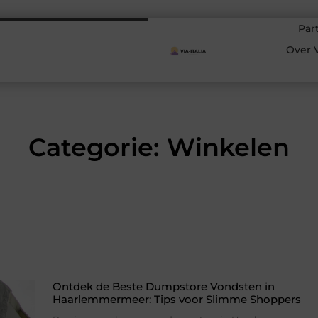
Par
Over V
Categorie: Winkelen
Ontdek de Beste Dumpstore Vondsten in
Haarlemmermeer: Tips voor Slimme Shoppers