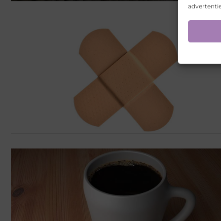
advertentie