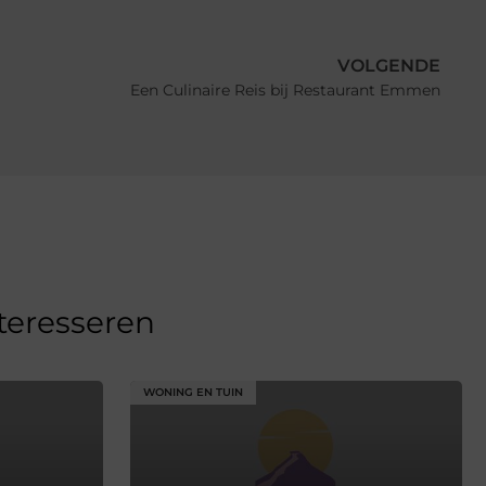
VOLGENDE
Een Culinaire Reis bij Restaurant Emmen
nteresseren
WONING EN TUIN