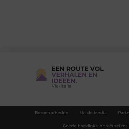
EEN ROUTE VOL
VERHALEN EN
IDEEËN.
Via-italia
Beroemdheden
Uit de Media
Part
Goede backlinks: de sleutel tot