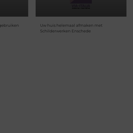
 gebruiken
Uw huis helemaal afmaken met
Schilderwerken Enschede