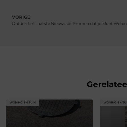
VORIGE
Ontdek het Laatste Nieuws uit Emmen dat je Moet Weten
Gerelate
WONING EN TUIN
WONING EN TU