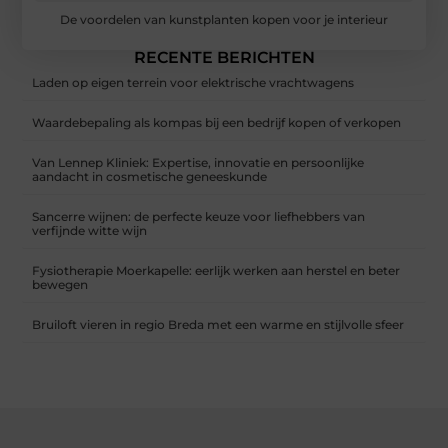
De voordelen van kunstplanten kopen voor je interieur
RECENTE BERICHTEN
Laden op eigen terrein voor elektrische vrachtwagens
Waardebepaling als kompas bij een bedrijf kopen of verkopen
Van Lennep Kliniek: Expertise, innovatie en persoonlijke
aandacht in cosmetische geneeskunde
Sancerre wijnen: de perfecte keuze voor liefhebbers van
verfijnde witte wijn
Fysiotherapie Moerkapelle: eerlijk werken aan herstel en beter
bewegen
Bruiloft vieren in regio Breda met een warme en stijlvolle sfeer