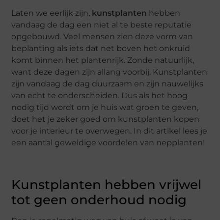
Laten we eerlijk zijn,
kunstplanten
hebben
vandaag de dag een niet al te beste reputatie
opgebouwd. Veel mensen zien deze vorm van
beplanting als iets dat net boven het onkruid
komt binnen het plantenrijk. Zonde natuurlijk,
want deze dagen zijn allang voorbij. Kunstplanten
zijn vandaag de dag duurzaam en zijn nauwelijks
van echt te onderscheiden. Dus als het hoog
nodig tijd wordt om je huis wat groen te geven,
doet het je zeker goed om kunstplanten kopen
voor je interieur te overwegen. In dit artikel lees je
een aantal geweldige voordelen van nepplanten!
Kunstplanten hebben vrijwel
tot geen onderhoud nodig