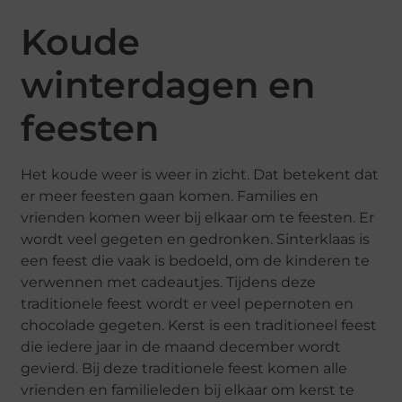
Koude
winterdagen en
feesten
Het koude weer is weer in zicht. Dat betekent dat
er meer feesten gaan komen. Families en
vrienden komen weer bij elkaar om te feesten. Er
wordt veel gegeten en gedronken. Sinterklaas is
een feest die vaak is bedoeld, om de kinderen te
verwennen met cadeautjes. Tijdens deze
traditionele feest wordt er veel pepernoten en
chocolade gegeten. Kerst is een traditioneel feest
die iedere jaar in de maand december wordt
gevierd. Bij deze traditionele feest komen alle
vrienden en familieleden bij elkaar om kerst te