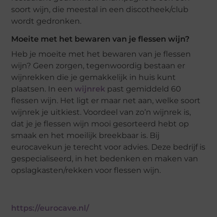
soort wijn, die meestal in een discotheek/club
wordt gedronken.
Moeite met het bewaren van je flessen wijn?
Heb je moeite met het bewaren van je flessen
wijn? Geen zorgen, tegenwoordig bestaan er
wijnrekken die je gemakkelijk in huis kunt
plaatsen. In een
wijnrek
past gemiddeld 60
flessen wijn. Het ligt er maar net aan, welke soort
wijnrek je uitkiest. Voordeel van zo’n wijnrek is,
dat je je flessen wijn mooi gesorteerd hebt op
smaak en het moeilijk breekbaar is. Bij
eurocavekun je terecht voor advies. Deze bedrijf is
gespecialiseerd, in het bedenken en maken van
opslagkasten/rekken voor flessen wijn.
https://eurocave.nl/