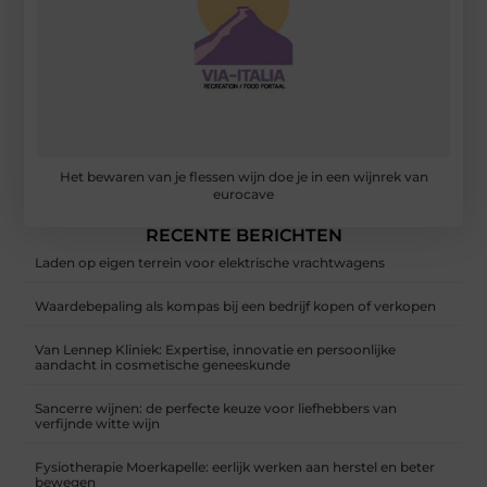
Het bewaren van je flessen wijn doe je in een wijnrek van
eurocave
RECENTE BERICHTEN
Laden op eigen terrein voor elektrische vrachtwagens
Waardebepaling als kompas bij een bedrijf kopen of verkopen
Van Lennep Kliniek: Expertise, innovatie en persoonlijke
aandacht in cosmetische geneeskunde
Sancerre wijnen: de perfecte keuze voor liefhebbers van
verfijnde witte wijn
Fysiotherapie Moerkapelle: eerlijk werken aan herstel en beter
bewegen