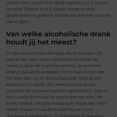
vieren. Ook wordt er in deze maand oud & nieuw
gevierd. Tijdens oud & nieuw wordt er veel
gedronken en gefeest, omdat we dan het nieuwe
jaar in gaan.
Van welke alcoholische drank
houdt jij het meest?
Er zijn veel soorten drankjes die er bestaan. Zo
heb je bier, bier is een alcoholische drank die
meestal door de mannen worden gedronken.
Wist je dat als je ongeveer 12 ml bier drinkt, dat
het bier dan uit 10 alcohol bestaat. Wijn is een
alcoholische drank, die meestal door zowel
mannen als vrouwen worden gedronken. Wijn is
een luxere alcoholische drank dan het bier, dit
komt omdat het prijsniveau ook hoger ligt. Wijn
wordt zowel in huis als buiten bij een luxe
restaurant gedronken. Champagne is ook een