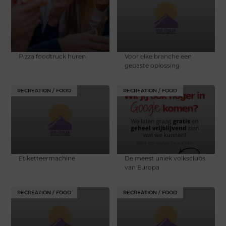
Pizza foodtruck huren
Voor elke branche een
gepaste oplossing
RECREATION / FOOD
RECREATION / FOOD
Etiketteermachine
De meest uniek volksclubs
van Europa
RECREATION / FOOD
RECREATION / FOOD