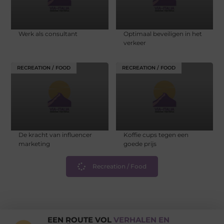
Werk als consultant
Optimaal beveiligen in het
verkeer
RECREATION / FOOD
RECREATION / FOOD
De kracht van influencer
Koffie cups tegen een
marketing
goede prijs
Recreation / Food
EEN ROUTE VOL
VERHALEN EN