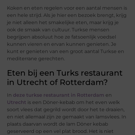
Koken en eten regelen voor een aantal mensen is
een hele strijd. Als je hier een bezoek brengt, krijg
je niet alleen het smakelijke eten, maar krijg je
ook de smaak van cultuur. Turkse mensen
begrijpen absoluut hoe ze fatsoenlijk voedsel
kunnen vieren en ervan kunnen genieten. Je
kunt er genieten van een groot aantal Turkse en
mediterrane gerechten.
Eten bij een Turks restaurant
in Utrecht of Rotterdam?
In
deze turkse restaurant in Rotterdam
en
Utrecht
is een Döner-kebab om het even welk
soort vlees dat gegrild wordt door het te draaien,
en niet allemaal zijn ze gemaakt van lamsvlees. In
plaats daarvan wordt de lam Döner kebab
geserveerd op een vel plat brood. Het is niet