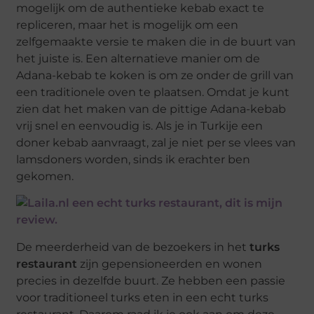
mogelijk om de authentieke kebab exact te
repliceren, maar het is mogelijk om een ​​
zelfgemaakte versie te maken die in de buurt van
het juiste is. Een alternatieve manier om de
Adana-kebab te koken is om ze onder de grill van
een traditionele oven te plaatsen. Omdat je kunt
zien dat het maken van de pittige Adana-kebab
vrij snel en eenvoudig is. Als je in Turkije een
doner kebab aanvraagt, zal je niet per se vlees van
lamsdoners worden, sinds ik erachter ben
gekomen.
De meerderheid van de bezoekers in het
turks
restaurant
zijn gepensioneerden en wonen
precies in dezelfde buurt. Ze hebben een passie
voor traditioneel turks eten in een echt turks