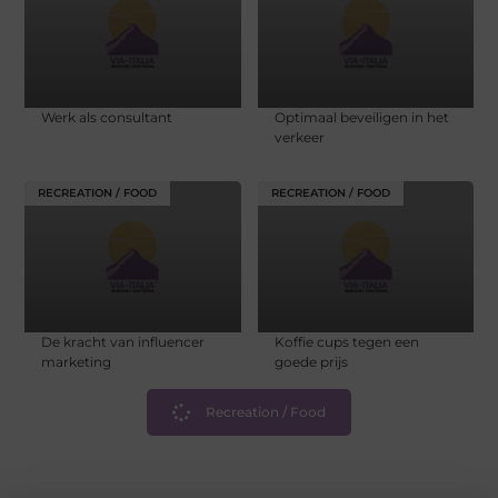
Werk als consultant
Optimaal beveiligen in het
verkeer
RECREATION / FOOD
RECREATION / FOOD
De kracht van influencer
Koffie cups tegen een
marketing
goede prijs
Recreation / Food