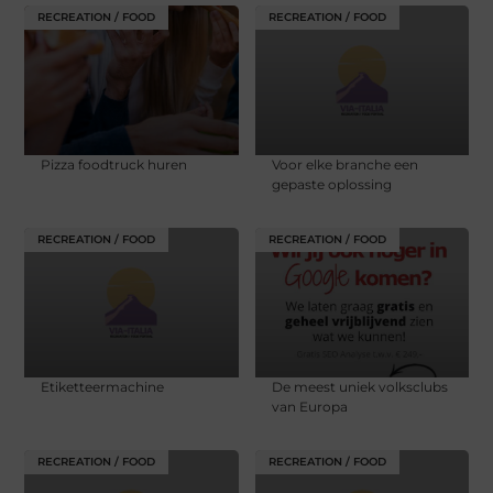
RECREATION / FOOD
RECREATION / FOOD
Pizza foodtruck huren
Voor elke branche een
gepaste oplossing
RECREATION / FOOD
RECREATION / FOOD
Etiketteermachine
De meest uniek volksclubs
van Europa
RECREATION / FOOD
RECREATION / FOOD